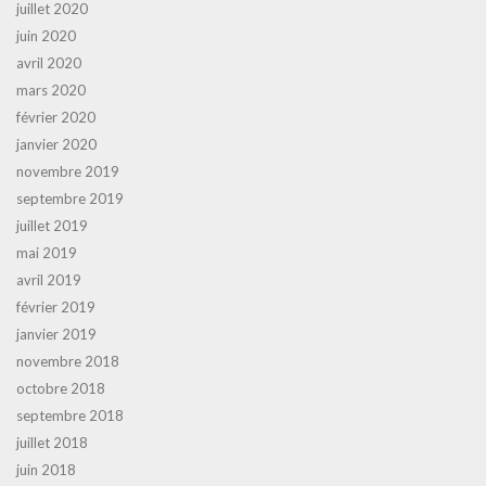
juillet 2020
juin 2020
avril 2020
mars 2020
février 2020
janvier 2020
novembre 2019
septembre 2019
juillet 2019
mai 2019
avril 2019
février 2019
janvier 2019
novembre 2018
octobre 2018
septembre 2018
juillet 2018
juin 2018