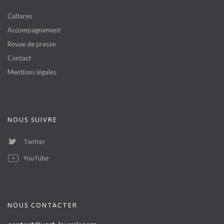
Cultures
Accompagnement
Revue de presse
Contact
Mentions légales
NOUS SUIVRE
Twitter
YouTube
NOUS CONTACTER