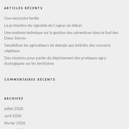
ARTICLES RÉCENTS
Une rencontre fertile
La protection du vignoble de Cognac en débat
Une matinée technique sur la gestion des adventices dans le Sud des
Deux-Sèvres
Sensibiliser les agriculteurs de demain aux intérêts des couverts
végétaux
Des réunions pour parler du déploiement des pratiques agro-
écologiques sur les territoires
COMMENTAIRES RÉCENTS
ARCHIVES
juillet 2026
avril 2026
février 2026