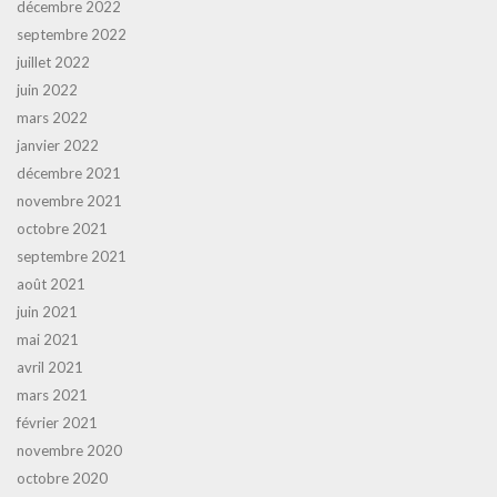
décembre 2022
septembre 2022
juillet 2022
juin 2022
mars 2022
janvier 2022
décembre 2021
novembre 2021
octobre 2021
septembre 2021
août 2021
juin 2021
mai 2021
avril 2021
mars 2021
février 2021
novembre 2020
octobre 2020