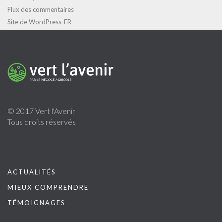
Flux des commentaires
Site de WordPress-FR
© 2017 Vert l'Avenir
Tous droits réservés
ACTUALITÉS
MIEUX COMPRENDRE
TÉMOIGNAGES