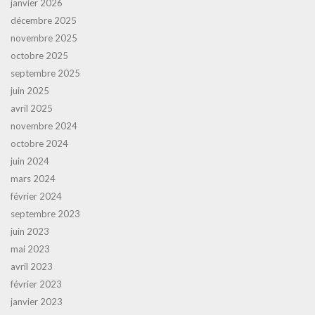
janvier 2026
décembre 2025
novembre 2025
octobre 2025
septembre 2025
juin 2025
avril 2025
novembre 2024
octobre 2024
juin 2024
mars 2024
février 2024
septembre 2023
juin 2023
mai 2023
avril 2023
février 2023
janvier 2023