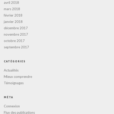
avril 2018
mars 2018
février 2018
janvier 2018
décembre 2017
novembre 2017
octobre 2017
septembre 2017
CATÉGORIES
Actualités
Mieux comprendre
Témoignages
MÉTA
Connexion
Flux des publications