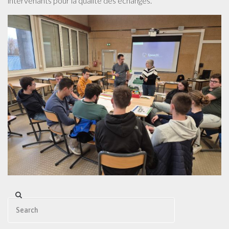
intervenants pour la qualité des échanges.