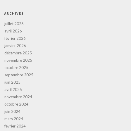
ARCHIVES
juillet 2026
avril 2026
février 2026
janvier 2026
décembre 2025
novembre 2025
octobre 2025
septembre 2025
juin 2025
avril 2025
novembre 2024
octobre 2024
juin 2024
mars 2024
février 2024