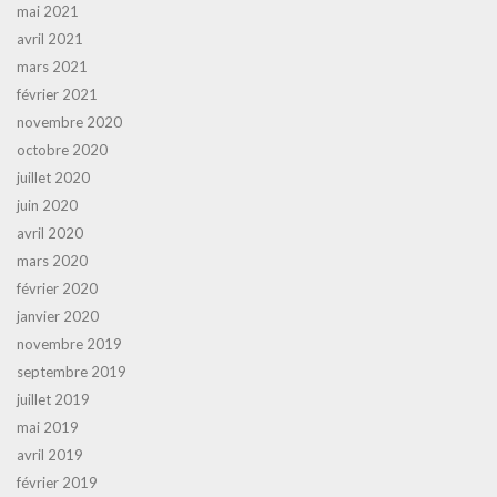
mai 2021
avril 2021
mars 2021
février 2021
novembre 2020
octobre 2020
juillet 2020
juin 2020
avril 2020
mars 2020
février 2020
janvier 2020
novembre 2019
septembre 2019
juillet 2019
mai 2019
avril 2019
février 2019