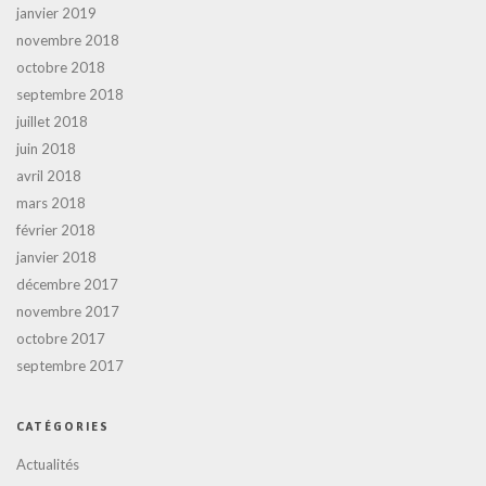
janvier 2019
novembre 2018
octobre 2018
septembre 2018
juillet 2018
juin 2018
avril 2018
mars 2018
février 2018
janvier 2018
décembre 2017
novembre 2017
octobre 2017
septembre 2017
CATÉGORIES
Actualités