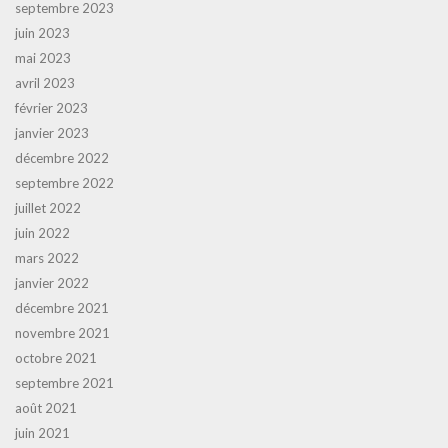
septembre 2023
juin 2023
mai 2023
avril 2023
février 2023
janvier 2023
décembre 2022
septembre 2022
juillet 2022
juin 2022
mars 2022
janvier 2022
décembre 2021
novembre 2021
octobre 2021
septembre 2021
août 2021
juin 2021