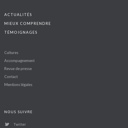
ACTUALITÉS
MIEUX COMPRENDRE
TÉMOIGNAGES
Cultures
Accompagnement
Revue de presse
Contact
Mentions légales
NOUS SUIVRE
Twitter