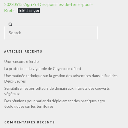
20230515-Agri79-Des-pommes-de-terre-pour-
Brets
Télécharger
ARTICLES RÉCENTS
Une rencontre fertile
La protection du vignoble de Cognac en débat
Une matinée technique sur la gestion des adventices dans le Sud des
Deux-Sèvres
Sensibiliser les agriculteurs de demain aux intérêts des couverts
végétaux
Des réunions pour parler du déploiement des pratiques agro-
écologiques sur les territoires
COMMENTAIRES RÉCENTS