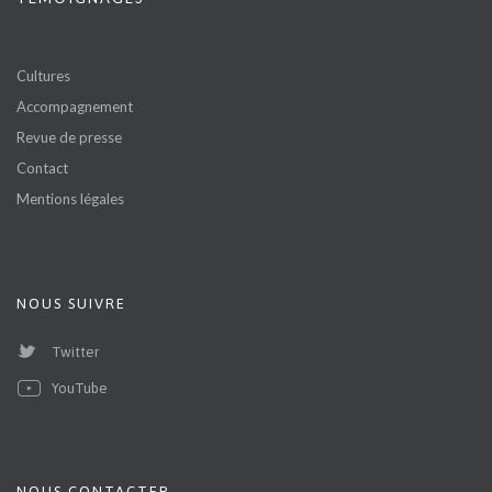
Cultures
Accompagnement
Revue de presse
Contact
Mentions légales
NOUS SUIVRE
Twitter
YouTube
NOUS CONTACTER