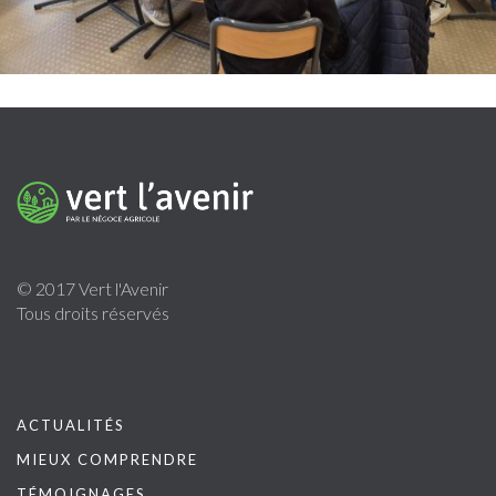
© 2017 Vert l'Avenir
Tous droits réservés
ACTUALITÉS
MIEUX COMPRENDRE
TÉMOIGNAGES