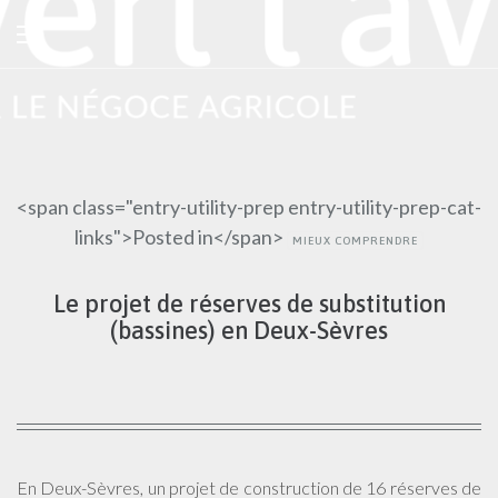
<span class="entry-utility-prep entry-utility-prep-cat-
links">Posted in</span>
MIEUX COMPRENDRE
Le projet de réserves de substitution
(bassines) en Deux-Sèvres
En Deux-Sèvres, un projet de construction de 16 réserves de