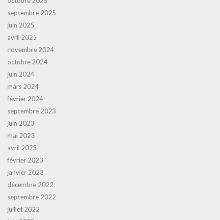
octobre 2025
septembre 2025
juin 2025
avril 2025
novembre 2024
octobre 2024
juin 2024
mars 2024
février 2024
septembre 2023
juin 2023
mai 2023
avril 2023
février 2023
janvier 2023
décembre 2022
septembre 2022
juillet 2022