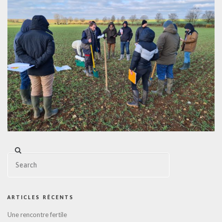
ARTICLES RÉCENTS
Une rencontre fertile