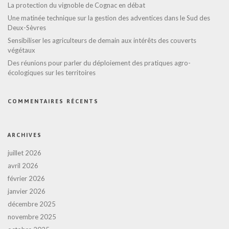
La protection du vignoble de Cognac en débat
Une matinée technique sur la gestion des adventices dans le Sud des
Deux-Sèvres
Sensibiliser les agriculteurs de demain aux intérêts des couverts
végétaux
Des réunions pour parler du déploiement des pratiques agro-
écologiques sur les territoires
COMMENTAIRES RÉCENTS
ARCHIVES
juillet 2026
avril 2026
février 2026
janvier 2026
décembre 2025
novembre 2025