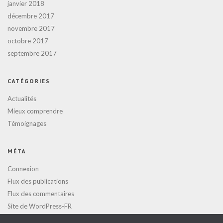
janvier 2018
décembre 2017
novembre 2017
octobre 2017
septembre 2017
CATÉGORIES
Actualités
Mieux comprendre
Témoignages
MÉTA
Connexion
Flux des publications
Flux des commentaires
Site de WordPress-FR