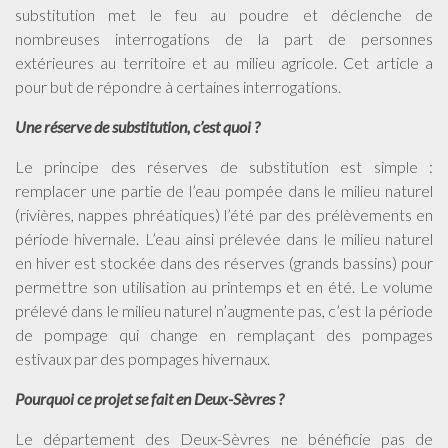
substitution met le feu au poudre et déclenche de
nombreuses interrogations de la part de personnes
extérieures au territoire et au milieu agricole. Cet article a
pour but de répondre à certaines interrogations.
Une réserve de substitution, c’est quoi ?
Le principe des réserves de substitution est simple :
remplacer une partie de l’eau pompée dans le milieu naturel
(rivières, nappes phréatiques) l’été par des prélèvements en
période hivernale. L’eau ainsi prélevée dans le milieu naturel
en hiver est stockée dans des réserves (grands bassins) pour
permettre son utilisation au printemps et en été. Le volume
prélevé dans le milieu naturel n’augmente pas, c’est la période
de pompage qui change en remplaçant des pompages
estivaux par des pompages hivernaux.
Pourquoi ce projet se fait en Deux-Sèvres ?
Le département des Deux-Sèvres ne bénéficie pas de