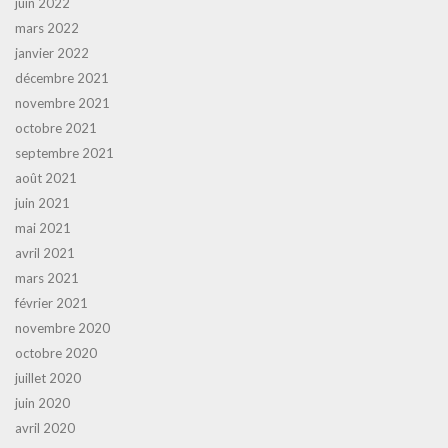
juin 2022
mars 2022
janvier 2022
décembre 2021
novembre 2021
octobre 2021
septembre 2021
août 2021
juin 2021
mai 2021
avril 2021
mars 2021
février 2021
novembre 2020
octobre 2020
juillet 2020
juin 2020
avril 2020