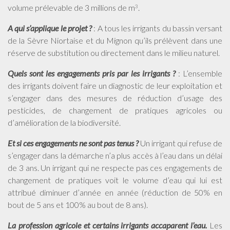
volume prélevable de 3 millions de m
.
3
A qui s’applique le projet ?
: A tous les irrigants du bassin versant
de la Sèvre Niortaise et du Mignon qu’ils prélèvent dans une
réserve de substitution ou directement dans le milieu naturel.
Quels sont les engagements pris par les irrigants ?
: L’ensemble
des irrigants doivent faire un diagnostic de leur exploitation et
s’engager dans des mesures de réduction d’usage des
pesticides, de changement de pratiques agricoles ou
d’amélioration de la biodiversité.
Et si ces engagements ne sont pas tenus ?
Un irrigant qui refuse de
s’engager dans la démarche n’a plus accès à l’eau dans un délai
de 3 ans. Un irrigant qui ne respecte pas ces engagements de
changement de pratiques voit le volume d’eau qui lui est
attribué diminuer d’année en année (réduction de 50% en
bout de 5 ans et 100% au bout de 8 ans).
La profession agricole et certains irrigants accaparent l’eau.
Les