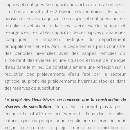
nappes phréatiques de capacité importante en raison de sa
situation à cheval entre 2 bassins sédimentaires : le bassin
parisien et le bassin aquitain. Les nappes phréatiques une fois
remplies « débordent » dans les rivières via des sources et
résurgences. Les faibles capacités de ces nappes phréatiques
compliquent la situation hydrique du département
principalement en été. Ainsi, le département peut connaitre
des périodes hivernales avec des nappes remplies qui
alimentent des rivières et une situation estivale de manque
d’eau dans le milieu. Ce constat a amené une réflexion sur la
réduction des prélèvements d’eau l’été par le secteur
agricole au profit de prélèvements hivernaux stockés dans
des réserves de substitution.
Le projet des Deux-Sèvres ne concerne que la construction de
réserves de substitution.
Non, c’est un projet plus large. Il
encadre la totalité des prélèvements d’eau dans le milieu
naturel, que l’on pompe pour remplir une réserve ou pour
irriguer une culture. Le projet impose une diminution du