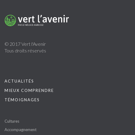
© 2017 Vert l'Avenir
Tous droits réservés
ACTUALITÉS
MIEUX COMPRENDRE
TÉMOIGNAGES
Cultures
Accompagnement