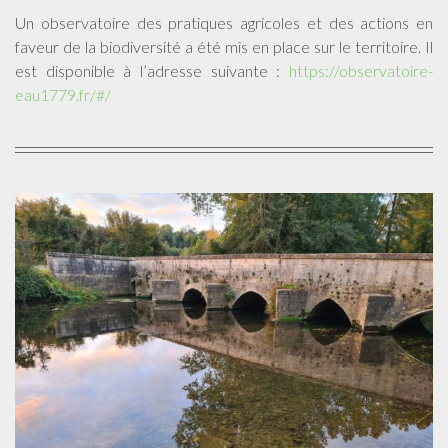
Un observatoire des pratiques agricoles et des actions en
faveur de la biodiversité a été mis en place sur le territoire. Il
est disponible à l’adresse suivante :
https://observatoire-
eau1779.fr/#/