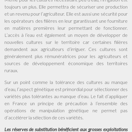
toujours un plus. Elle permettra de sécuriser une production
et un revenu pour l’agriculteur. Elle est aussi une sécurité pour
les opérateurs des filières en leur garantissant une fourniture
en matières premières leur permettant de fonctionner.
L’accès à l’eau est également un moyen de développer de
nouvelles cultures sur le territoire car certaines filières
demandent aux agriculteurs d’irriguer. Ces cultures sont
généralement plus rémunératrices pour les agriculteurs et
sources de développement économique des territoires
ruraux.
Sur un point comme la tolérance des cultures au manque
d’eau, l’aspect génétique est primordial pour sélectionner des
variétés plus tolérantes au manque d’eau. Le fait d’appliquer
en France un principe de précaution à l’ensemble des
opérations de manipulation génétique ne permet pas
d’accélérer la sélection de ces variétés.
Les réserves de substitution bénéficient aux grosses exploitations