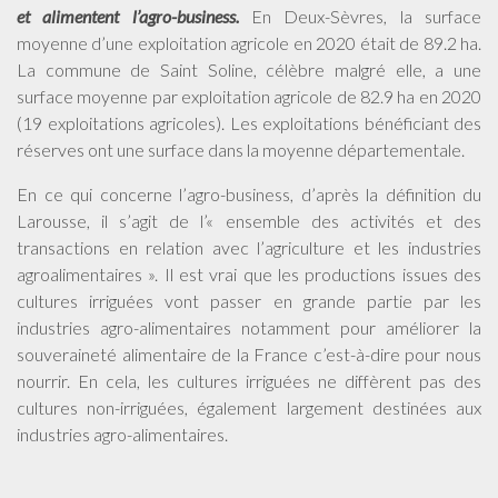
et alimentent l’agro-business.
En Deux-Sèvres, la surface
moyenne d’une exploitation agricole en 2020 était de 89.2 ha.
La commune de Saint Soline, célèbre malgré elle, a une
surface moyenne par exploitation agricole de 82.9 ha en 2020
(19 exploitations agricoles). Les exploitations bénéficiant des
réserves ont une surface dans la moyenne départementale.
En ce qui concerne l’agro-business, d’après la définition du
Larousse, il s’agit de l’« ensemble des activités et des
transactions en relation avec l’agriculture et les industries
agroalimentaires ». Il est vrai que les productions issues des
cultures irriguées vont passer en grande partie par les
industries agro-alimentaires notamment pour améliorer la
souveraineté alimentaire de la France c’est-à-dire pour nous
nourrir. En cela, les cultures irriguées ne diffèrent pas des
cultures non-irriguées, également largement destinées aux
industries agro-alimentaires.