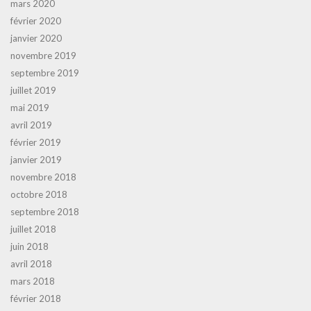
mars 2020
février 2020
janvier 2020
novembre 2019
septembre 2019
juillet 2019
mai 2019
avril 2019
février 2019
janvier 2019
novembre 2018
octobre 2018
septembre 2018
juillet 2018
juin 2018
avril 2018
mars 2018
février 2018