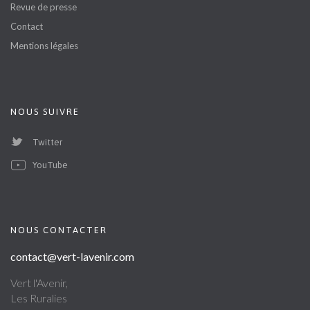
Revue de presse
Contact
Mentions légales
NOUS SUIVRE
Twitter
YouTube
NOUS CONTACTER
contact@vert-lavenir.com
Vert l'Avenir,
Les Ruralies