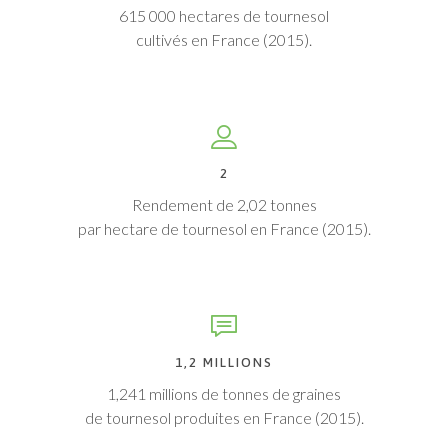
615 000 hectares de tournesol
cultivés en France (2015).
2
Rendement de 2,02 tonnes
par hectare de tournesol en France (2015).
1,2 MILLIONS
1,241 millions de tonnes de graines
de tournesol produites en France (2015).