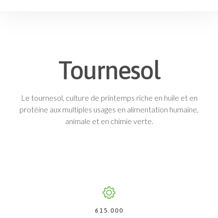
Tournesol
Le tournesol, culture de printemps riche en huile et en
protéine aux multiples usages en alimentation humaine,
animale et en chimie verte.
615.000