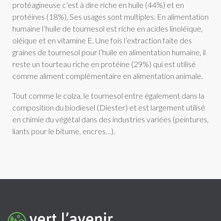
protéagineuse c’est à dire riche en huile (44%) et en
protéines (18%). Ses usages sont multiples. En alimentation
humaine l’huile de tournesol est riche en acides linoléique,
oléique et en vitamine E. Une fois l’extraction faite des
graines de tournesol pour l’huile en alimentation humaine, il
reste un tourteau riche en protéine (29%) qui est utilisé
comme aliment complémentaire en alimentation animale.
Tout comme le colza, le tournesol entre également dans la
composition du biodiesel (Diester) et est largement utilisé
en chimie du végétal dans des industries variées (peintures,
liants pour le bitume, encres…).