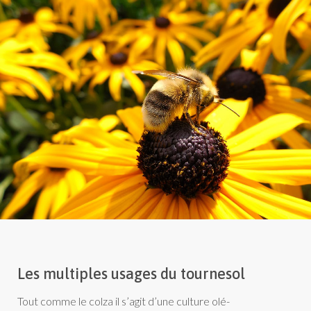
Les multiples usages du tournesol
Tout comme le colza il s’agit d’une culture olé-