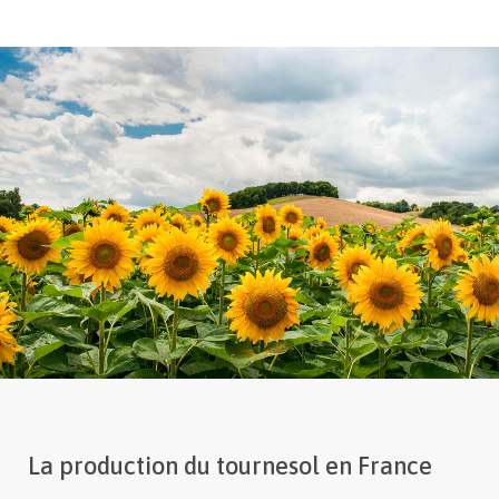
La production du tournesol en France