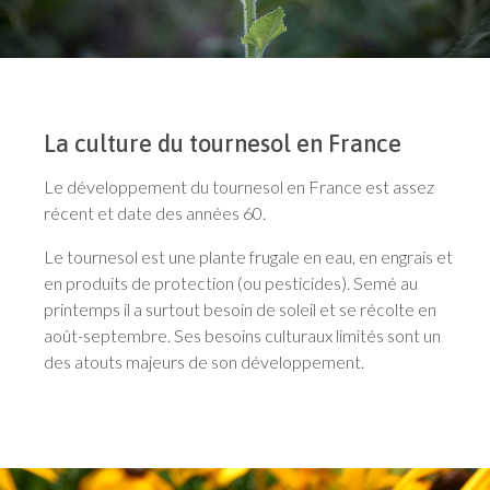
La culture du tournesol en France
Le développement du tournesol en France est assez
récent et date des années 60.
Le tournesol est une plante frugale en eau, en engrais et
en produits de protection (ou pesticides). Semé au
printemps il a surtout besoin de soleil et se récolte en
août-septembre. Ses besoins culturaux limités sont un
des atouts majeurs de son développement.