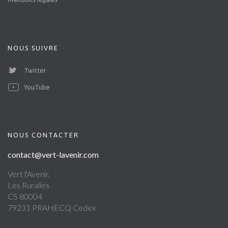
NOUS SUIVRE
Twitter
YouTube
NOUS CONTACTER
contact@vert-lavenir.com
Vert l'Avenir,
Les Ruralies
CS 80004
79231 PRAHECQ Cedex