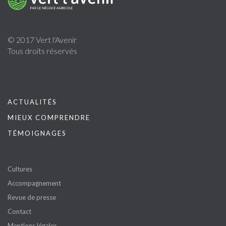
© 2017 Vert l'Avenir
Tous droits réservés
ACTUALITÉS
MIEUX COMPRENDRE
TÉMOIGNAGES
Cultures
Accompagnement
Revue de presse
Contact
Mentions légales