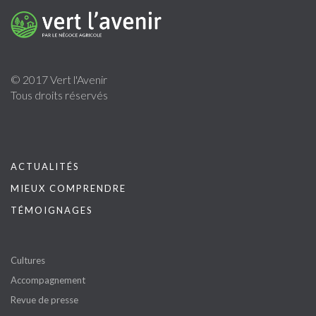
© 2017 Vert l'Avenir
Tous droits réservés
ACTUALITÉS
MIEUX COMPRENDRE
TÉMOIGNAGES
Cultures
Accompagnement
Revue de presse