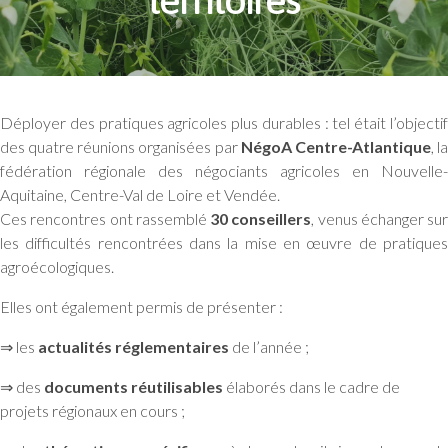
Déployer des pratiques agricoles plus durables : tel était l’objectif
des quatre réunions organisées par
NégoA Centre-Atlantique
, l
fédération régionale des négociants agricoles en Nouvelle-
Aquitaine, Centre-Val de Loire et Vendée.
Ces rencontres ont rassemblé
30 conseillers
, venus échanger sur
les difficultés rencontrées dans la mise en œuvre de pratiques
agroécologiques.
Elles ont également permis de présenter :
⇒ les
actualités réglementaires
de l’année ;
⇒ des
documents réutilisables
élaborés dans le cadre de
projets régionaux en cours ;