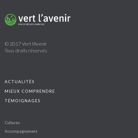
© 2017 Vert l'Avenir
Tous droits réservés
ACTUALITÉS
MIEUX COMPRENDRE
TÉMOIGNAGES
Cultures
Accompagnement