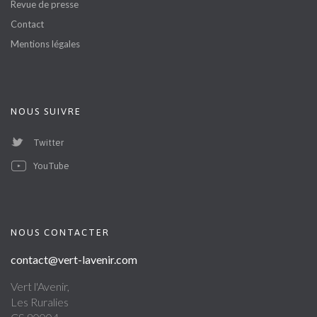
Revue de presse
Contact
Mentions légales
NOUS SUIVRE
Twitter
YouTube
NOUS CONTACTER
contact@vert-lavenir.com
Vert l'Avenir,
Les Ruralies