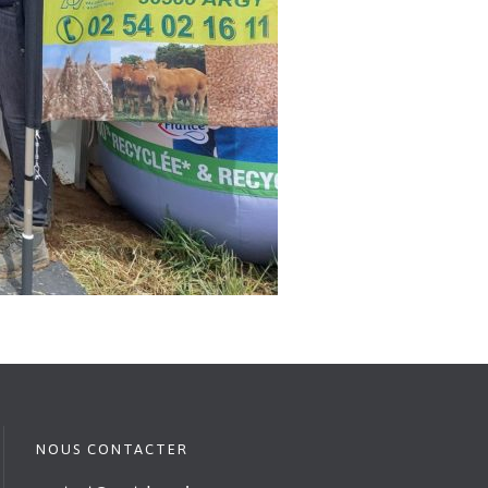
NOUS CONTACTER