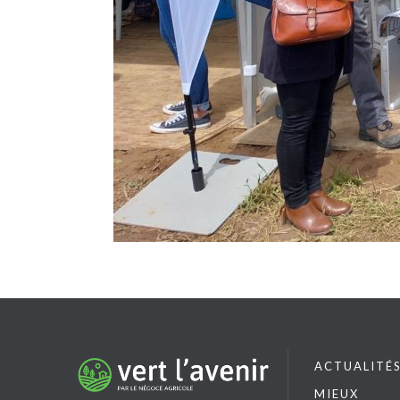
ACTUALITÉ
MIEUX