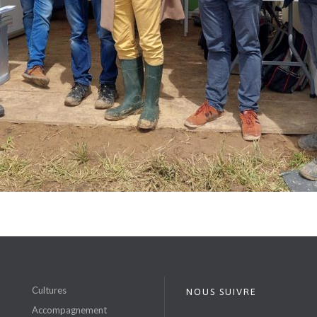
S
Cultures
NOUS SUIVRE
Accompagnement