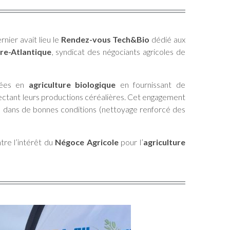
rnier avait lieu le
Rendez-vous Tech&Bio
dédié aux
re-Atlantique
, syndicat des négociants agricoles de
fiées en
agriculture biologique
en fournissant de
lectant leurs productions céréalières. Cet engagement
 dans de bonnes conditions (nettoyage renforcé des
tre l’intérêt du
Négoce Agricole
pour l’
agriculture