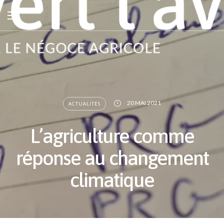
20 MAI 2021
ACTUALITÉS
L’agriculture comme
réponse au changement
climatique