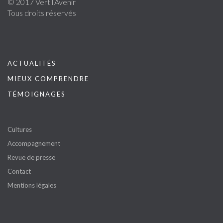
© 2017 Vert l'Avenir
Tous droits réservés
ACTUALITÉS
MIEUX COMPRENDRE
TÉMOIGNAGES
Cultures
Accompagnement
Revue de presse
Contact
Mentions légales