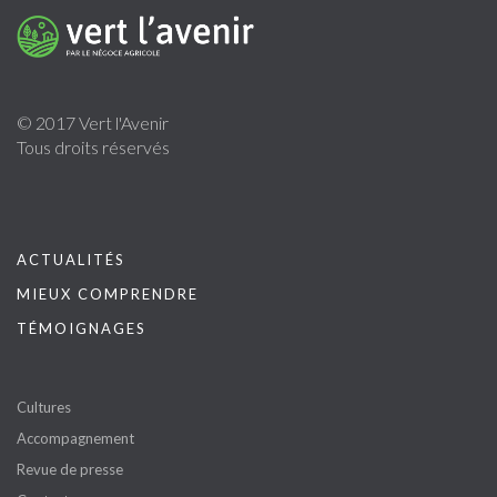
© 2017 Vert l'Avenir
Tous droits réservés
ACTUALITÉS
MIEUX COMPRENDRE
TÉMOIGNAGES
Cultures
Accompagnement
Revue de presse