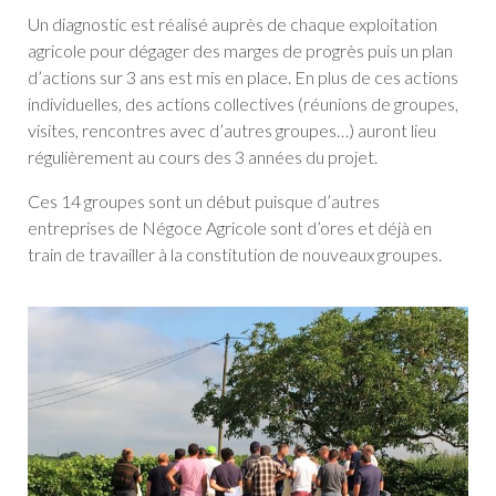
Un diagnostic est réalisé auprès de chaque exploitation
agricole pour dégager des marges de progrès puis un plan
d’actions sur 3 ans est mis en place. En plus de ces actions
individuelles, des actions collectives (réunions de groupes,
visites, rencontres avec d’autres groupes…) auront lieu
régulièrement au cours des 3 années du projet.
Ces 14 groupes sont un début puisque d’autres
entreprises de Négoce Agricole sont d’ores et déjà en
train de travailler à la constitution de nouveaux groupes.