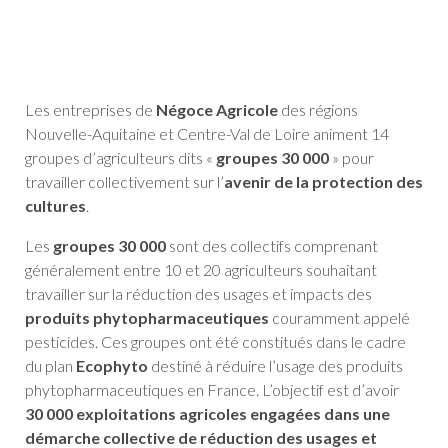
Les entreprises de
Négoce Agricole
des régions
Nouvelle-Aquitaine et Centre-Val de Loire animent 14
groupes d’agriculteurs dits «
groupes 30 000
» pour
travailler collectivement sur l’
avenir de la protection des
cultures
.
Les
groupes 30 000
sont des collectifs comprenant
généralement entre 10 et 20 agriculteurs souhaitant
travailler sur la réduction des usages et impacts des
produits phytopharmaceutiques
couramment appelé
pesticides. Ces groupes ont été constitués dans le cadre
du plan
Ecophyto
destiné à réduire l’usage des produits
phytopharmaceutiques en France. L’objectif est d’avoir
30 000 exploitations agricoles engagées dans une
démarche collective de réduction des usages et