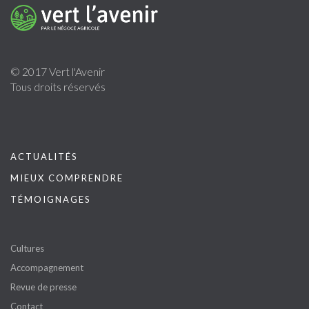
© 2017 Vert l'Avenir
Tous droits réservés
ACTUALITÉS
MIEUX COMPRENDRE
TÉMOIGNAGES
Cultures
Accompagnement
Revue de presse
Contact