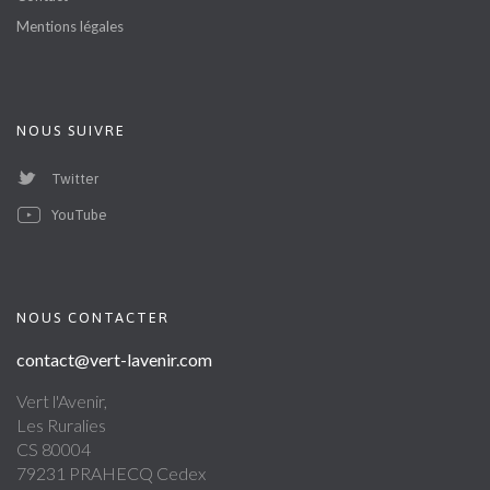
Mentions légales
NOUS SUIVRE
Twitter
YouTube
NOUS CONTACTER
contact@vert-lavenir.com
Vert l'Avenir,
Les Ruralies
CS 80004
79231 PRAHECQ Cedex