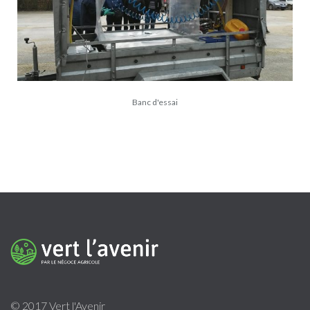
Banc d'essai
© 2017 Vert l'Avenir