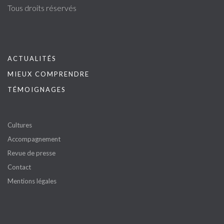
Tous droits réservés
ACTUALITÉS
MIEUX COMPRENDRE
TÉMOIGNAGES
Cultures
Accompagnement
Revue de presse
Contact
Mentions légales