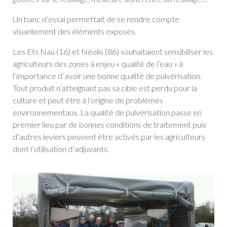
Un banc d’essai permettait de se rendre compte
visuellement des éléments exposés.
Les Ets Nau (16) et Néolis (86) souhaitaient sensibiliser les
agriculteurs des zones à enjeu « qualité de l’eau » à
l’importance d’avoir une bonne qualité de pulvérisation.
Tout produit n’atteignant pas sa cible est perdu pour la
culture et peut être à l’origine de problèmes
environnementaux. La qualité de pulvérisation passe en
premier lieu par de bonnes conditions de traitement puis
d’autres leviers peuvent être activés par les agriculteurs
dont l’utilisation d’adjuvants.