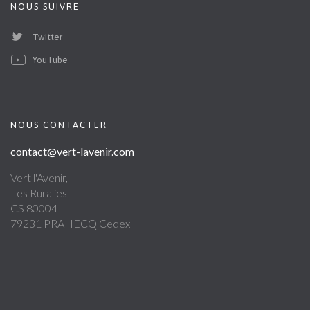
NOUS SUIVRE
Twitter
YouTube
NOUS CONTACTER
contact@vert-lavenir.com
Vert l'Avenir,
Les Ruralies
CS 80004
79231 PRAHECQ Cedex