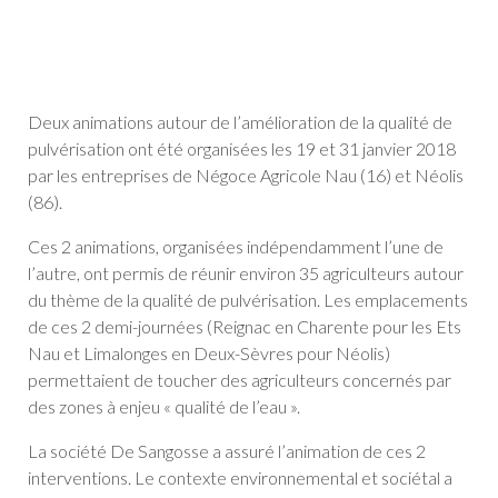
Deux animations autour de l’amélioration de la qualité de
pulvérisation ont été organisées les 19 et 31 janvier 2018
par les entreprises de Négoce Agricole Nau (16) et Néolis
(86).
Ces 2 animations, organisées indépendamment l’une de
l’autre, ont permis de réunir environ 35 agriculteurs autour
du thème de la qualité de pulvérisation. Les emplacements
de ces 2 demi-journées (Reignac en Charente pour les Ets
Nau et Limalonges en Deux-Sèvres pour Néolis)
permettaient de toucher des agriculteurs concernés par
des zones à enjeu « qualité de l’eau ».
La société De Sangosse a assuré l’animation de ces 2
interventions. Le contexte environnemental et sociétal a