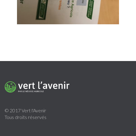
© 2017 Vert l'Avenir
Tous droits réservés