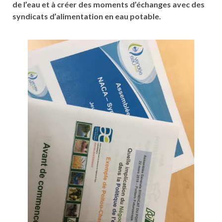
de l’eau et à créer des moments d’échanges avec des
syndicats d’alimentation en eau potable.