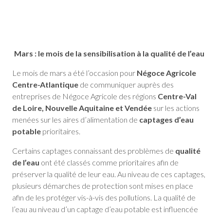
Mars : le mois de la sensibilisation à la qualité de l’eau
Le mois de mars a été l’occasion pour
Négoce Agricole
Centre-Atlantique
de communiquer auprès des
entreprises de Négoce Agricole des régions
Centre-Val
de Loire, Nouvelle Aquitaine et Vendée
sur les actions
menées sur les aires d’alimentation de
captages d’eau
potable
prioritaires.
Certains captages connaissant des problèmes de
qualité
de l’eau
ont été classés comme prioritaires afin de
préserver la qualité de leur eau. Au niveau de ces captages,
plusieurs démarches de protection sont mises en place
afin de les protéger vis-à-vis des pollutions. La qualité de
l’eau au niveau d’un captage d’eau potable est influencée