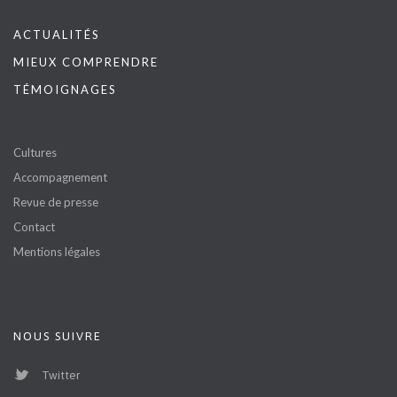
ACTUALITÉS
MIEUX COMPRENDRE
TÉMOIGNAGES
Cultures
Accompagnement
Revue de presse
Contact
Mentions légales
NOUS SUIVRE
Twitter