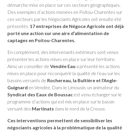
démarche mise en place sur ces secteurs géographiques.
Des exemples d’actions menées en Poitou-Charentes sur
ces secteurs par les Négociants Agricoles ont ensuite été
présentés.
17 entreprises de Négoce Agricole ont déjà
porté une action sur une aire d’alimentation de
captages en Poitou-Charentes.
En complément, des intervenants extérieurs sont venus
présenter les actions mises en place sur leur territoire.
Ainsi, un conseiller de
Vendée Eau
a présenté les actions
mises en place pour reconquérir la qualité de l’eau sur les
bassins versants de
Rochereau, la Bultière et l’Angle-
Guignard
en Vendée. Dans le Limousin, un animateur du
Syndicat des Eaux de Boussac
est venu échanger sur le
programme d’actions qui est mis en place sur le bassin
versant des
Martinats
dans le nord de la Creuse.
Ces interventions permettent de sensibiliser les
négociants agricoles à la problématique de la qualité