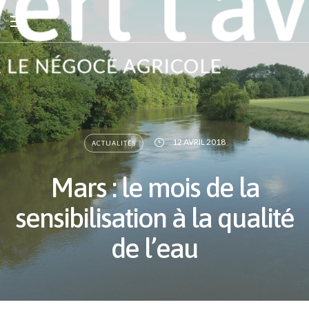
12 AVRIL 2018
ACTUALITÉS
Mars : le mois de la
sensibilisation à la qualité
de l’eau