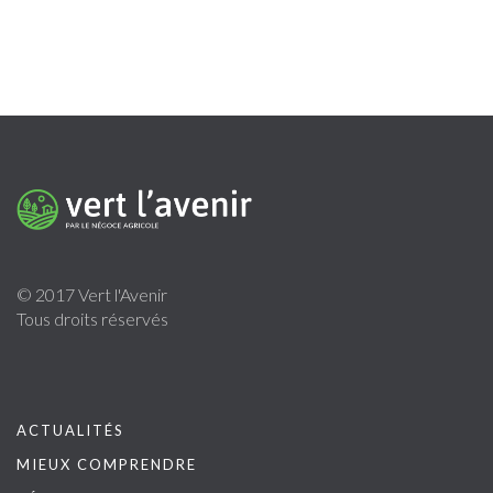
© 2017 Vert l'Avenir
Tous droits réservés
ACTUALITÉS
MIEUX COMPRENDRE