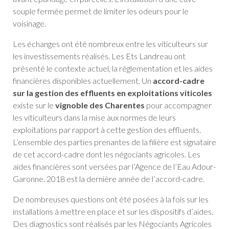
souple fermée permet de limiter les odeurs pour le
voisinage.
Les échanges ont été nombreux entre les viticulteurs sur
les investissements réalisés. Les Ets Landreau ont
présenté le contexte actuel, la réglementation et les aides
financières disponibles actuellement. Un
accord-cadre
sur la gestion des effluents en exploitations viticoles
existe sur le
vignoble des Charentes
pour accompagner
les viticulteurs dans la mise aux normes de leurs
exploitations par rapport à cette gestion des effluents.
L’ensemble des parties prenantes de la filière est signataire
de cet accord-cadre dont les négociants agricoles. Les
aides financières sont versées par l’Agence de l’Eau Adour-
Garonne. 2018 est la dernière année de l’accord-cadre.
De nombreuses questions ont été posées à la fois sur les
installations à mettre en place et sur les dispositifs d’aides.
Des diagnostics sont réalisés par les Négociants Agricoles