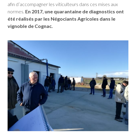
afin d’accompagner les viticulteurs dans ces mises aux
normes.
En 2017, une quarantaine de diagnostics ont
été réalisés par les Négociants Agricoles dans le
vignoble de Cognac.