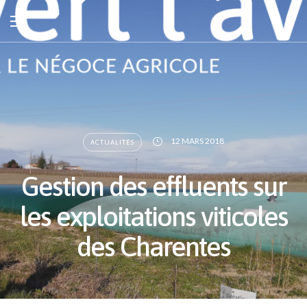
12 MARS 2018
ACTUALITÉS
Gestion des effluents sur
les exploitations viticoles
des Charentes