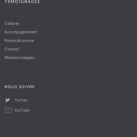
TÉMOIGNAGES
Cultures
Accompagnement
Revue de presse
Contact
Mentions légales
NOUS SUIVRE
Twitter
YouTube