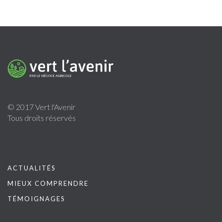
© 2017 Vert l'Avenir
Tous droits réservés
ACTUALITÉS
MIEUX COMPRENDRE
TÉMOIGNAGES