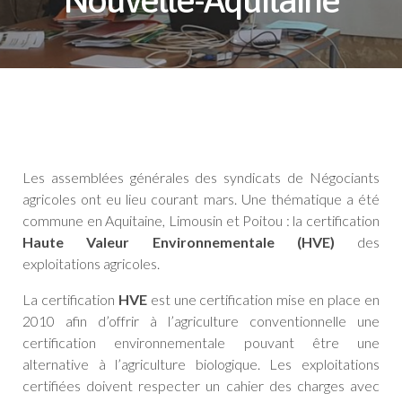
Les assemblées générales des syndicats de Négociants
agricoles ont eu lieu courant mars. Une thématique a été
commune en Aquitaine, Limousin et Poitou : la certification
Haute Valeur Environnementale (HVE)
des
exploitations agricoles.
La certification
HVE
est une certification mise en place en
2010 afin d’offrir à l’agriculture conventionnelle une
certification environnementale pouvant être une
alternative à l’agriculture biologique. Les exploitations
certifiées doivent respecter un cahier des charges avec