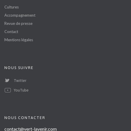
Cultures
Accompagnement
Revue de presse
Contact
Mentions légales
NOUS SUIVRE
Twitter
YouTube
NOUS CONTACTER
contact@vert-lavenir.com