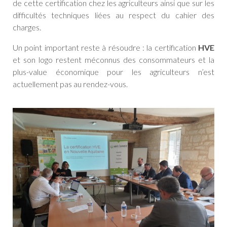
de cette certification chez les agriculteurs ainsi que sur les
difficultés techniques liées au respect du cahier des
charges.
Un point important reste à résoudre : la certification
HVE
et son logo restent méconnus des consommateurs et la
plus-value économique pour les agriculteurs n’est
actuellement pas au rendez-vous.