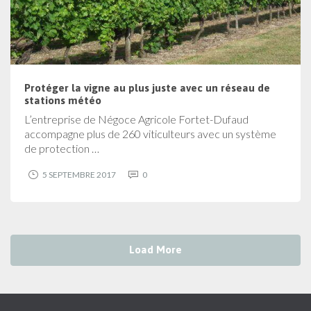
Protéger la vigne au plus juste avec un réseau de
stations météo
L’entreprise de Négoce Agricole Fortet-Dufaud
accompagne plus de 260 viticulteurs avec un système
de protection …
5 SEPTEMBRE 2017
0
Load More