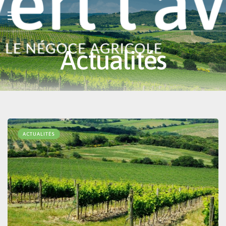
Actualités
ACTUALITÉS