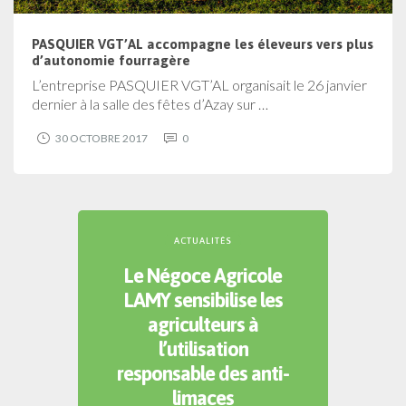
PASQUIER VGT’AL accompagne les éleveurs vers plus
d’autonomie fourragère
L’entreprise PASQUIER VGT’AL organisait le 26 janvier
dernier à la salle des fêtes d’Azay sur …
30 OCTOBRE 2017
0
ACTUALITÉS
Le Négoce Agricole
LAMY sensibilise les
agriculteurs à
l’utilisation
responsable des anti-
limaces