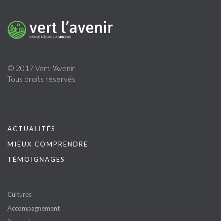
© 2017 Vert l'Avenir
Tous droits réservés
ACTUALITÉS
MIEUX COMPRENDRE
TÉMOIGNAGES
Cultures
Accompagnement