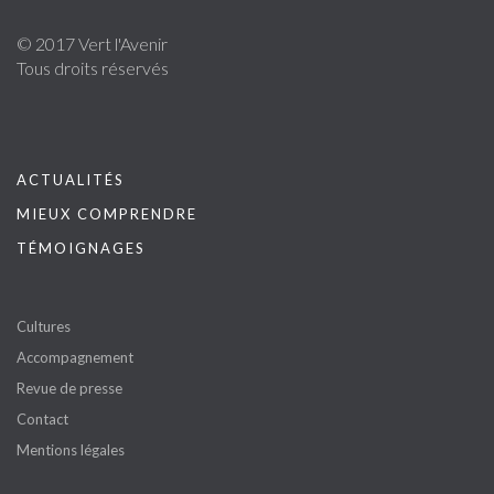
© 2017 Vert l'Avenir
Tous droits réservés
ACTUALITÉS
MIEUX COMPRENDRE
TÉMOIGNAGES
Cultures
Accompagnement
Revue de presse
Contact
Mentions légales