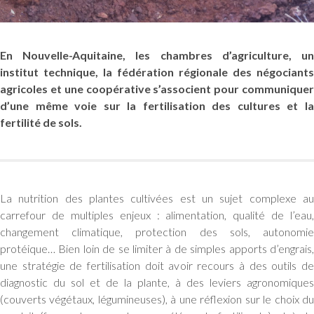
En Nouvelle-Aquitaine, les chambres d’agriculture, un
institut technique, la fédération régionale des négociants
agricoles et une coopérative s’associent pour communiquer
d’une même voie sur la fertilisation des cultures et la
fertilité de sols.
La nutrition des plantes cultivées est un sujet complexe au
carrefour de multiples enjeux : alimentation, qualité de l’eau,
changement climatique, protection des sols, autonomie
protéique… Bien loin de se limiter à de simples apports d’engrais,
une stratégie de fertilisation doit avoir recours à des outils de
diagnostic du sol et de la plante, à des leviers agronomiques
(couverts végétaux, légumineuses), à une réflexion sur le choix du