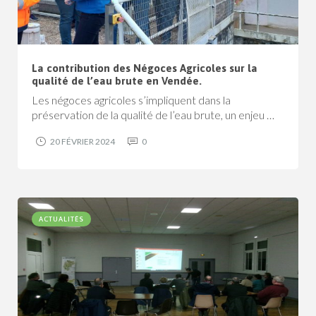
La contribution des Négoces Agricoles sur la
qualité de l’eau brute en Vendée.
Les négoces agricoles s’impliquent dans la
préservation de la qualité de l’eau brute, un enjeu …
20 FÉVRIER 2024
0
ACTUALITÉS