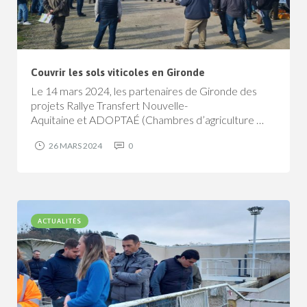
Couvrir les sols viticoles en Gironde
Le 14 mars 2024, les partenaires de Gironde des
projets Rallye Transfert Nouvelle-
Aquitaine et ADOPTAÉ (Chambres d’agriculture …
26 MARS 2024
0
ACTUALITÉS