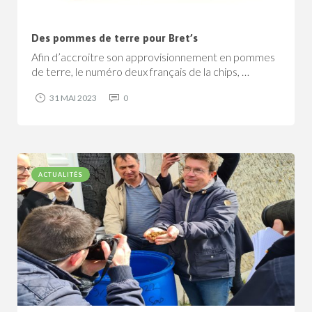
Des pommes de terre pour Bret’s
Afin d’accroitre son approvisionnement en pommes
de terre, le numéro deux français de la chips, …
31 MAI 2023
0
ACTUALITÉS