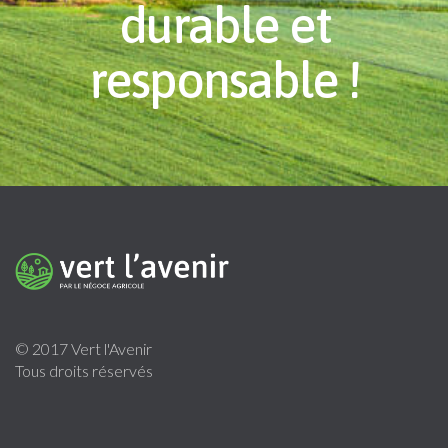
durable et
responsable !
© 2017 Vert l'Avenir
Tous droits réservés