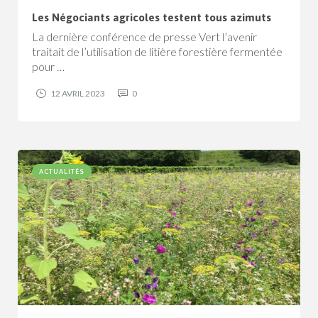
Les Négociants agricoles testent tous azimuts
La dernière conférence de presse Vert l’avenir
traitait de l’utilisation de litière forestière fermentée
pour …
12 AVRIL 2023
0
ACTUALITÉS