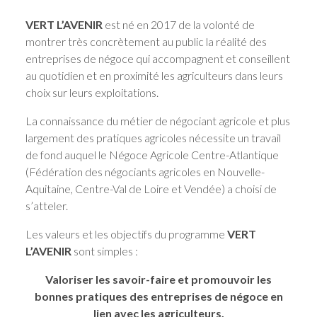
VERT L’AVENIR
est né en 2017 de la volonté de
montrer très concrètement au public la réalité des
entreprises de négoce qui accompagnent et conseillent
au quotidien et en proximité les agriculteurs dans leurs
choix sur leurs exploitations.
La connaissance du métier de négociant agricole et plus
largement des pratiques agricoles nécessite un travail
de fond auquel le Négoce Agricole Centre-Atlantique
(Fédération des négociants agricoles en Nouvelle-
Aquitaine, Centre-Val de Loire et Vendée) a choisi de
s’atteler.
Les valeurs et les objectifs du programme
VERT
L’AVENIR
sont simples :
Valoriser les savoir-faire et promouvoir les
bonnes pratiques des entreprises de négoce en
lien avec les agriculteurs.