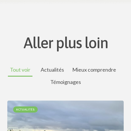
Aller plus loin
Tout voir
Actualités
Mieux comprendre
Témoignages
ACTUALITÉS