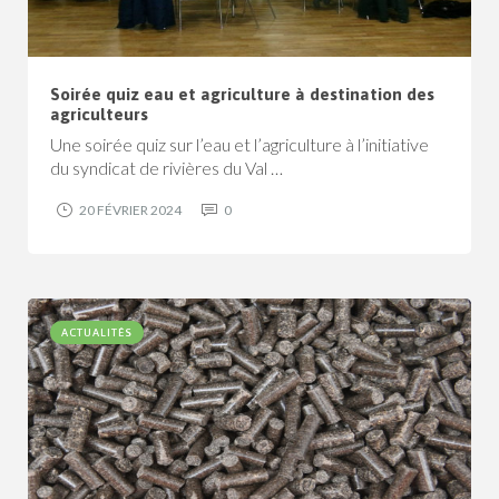
Soirée quiz eau et agriculture à destination des
agriculteurs
Une soirée quiz sur l’eau et l’agriculture à l’initiative
du syndicat de rivières du Val …
20 FÉVRIER 2024
0
ACTUALITÉS