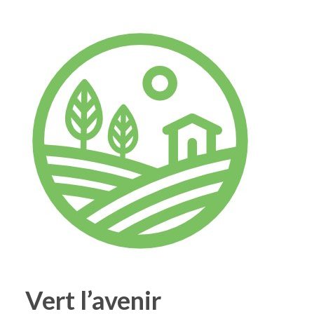
Vert l’avenir