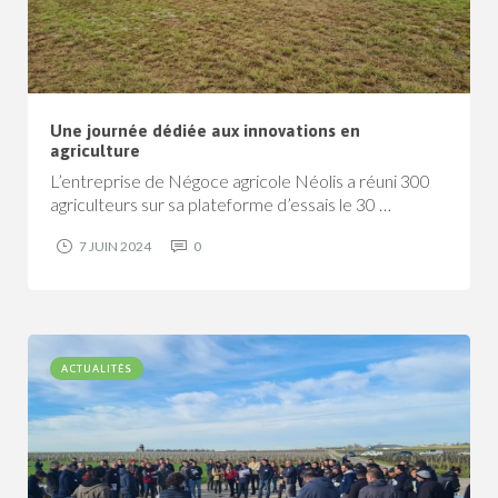
Une journée dédiée aux innovations en
agriculture
L’entreprise de Négoce agricole Néolis a réuni 300
agriculteurs sur sa plateforme d’essais le 30 …
7 JUIN 2024
0
ACTUALITÉS