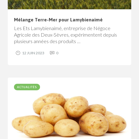
Mélange Terre-Mer pour Lamybienaimé
Les Ets Lamybienaimé, entreprise de Négoce
Agricole des Deux-Sèvres, expérimentent depuis
plusieurs années des produits …
12 JUIN 2023
0
ACTUALITÉS