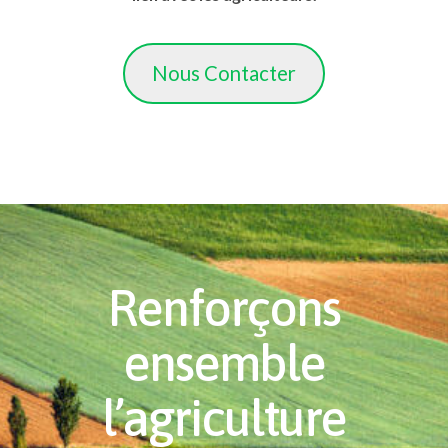
Nous Contacter
Renforçons
ensemble
l’agriculture