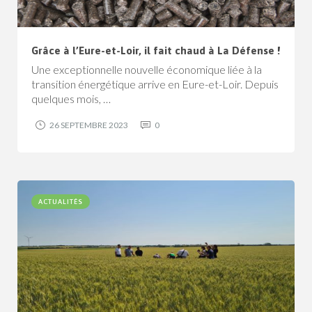
Grâce à l’Eure-et-Loir, il fait chaud à La Défense !
Une exceptionnelle nouvelle économique liée à la
transition énergétique arrive en Eure-et-Loir. Depuis
quelques mois, …
26 SEPTEMBRE 2023
0
ACTUALITÉS