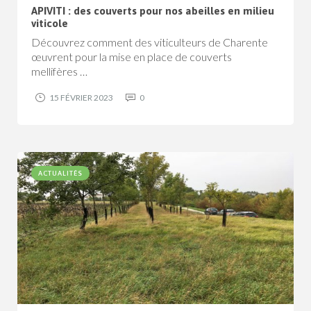
APIVITI : des couverts pour nos abeilles en milieu
viticole
Découvrez comment des viticulteurs de Charente
œuvrent pour la mise en place de couverts
mellifères …
15 FÉVRIER 2023
0
ACTUALITÉS