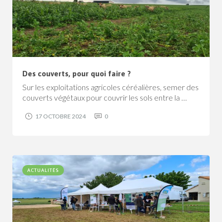
Des couverts, pour quoi faire ?
Sur les exploitations agricoles céréalières, semer des
couverts végétaux pour couvrir les sols entre la …
17 OCTOBRE 2024
0
ACTUALITÉS