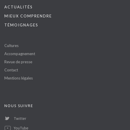
ACTUALITÉS
MIEUX COMPRENDRE
TÉMOIGNAGES
Cultures
Accompagnement
Revue de presse
Contact
Mentions légales
NOUS SUIVRE
Twitter
YouTube