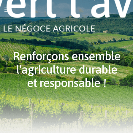
Renforçons ensemble
l'agriculture durable
et responsable !