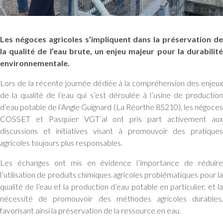
Les négoces agricoles s’impliquent dans la préservation de
la qualité de l’eau brute, un enjeu majeur pour la durabilité
environnementale.
Lors de la récente journée dédiée à la compréhension des enjeux
de la qualité de l’eau qui s’est déroulée à l’usine de production
d’eau potable de l’Angle Guignard (La Réorthe 85210), les négoces
COSSET et Pasquier VGT’al ont pris part activement aux
discussions et initiatives visant à promouvoir des pratiques
agricoles toujours plus responsables.
Les échanges ont mis en évidence l’importance de réduire
l’utilisation de produits chimiques agricoles problématiques pour la
qualité de l’eau et la production d’eau potable en particulier, et la
nécessité de promouvoir des méthodes agricoles durables,
favorisant ainsi la préservation de la ressource en eau.