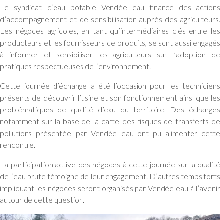
Le syndicat d’eau potable Vendée eau finance des actions
d’accompagnement et de sensibilisation auprès des agriculteurs.
Les négoces agricoles, en tant qu’intermédiaires clés entre les
producteurs et les fournisseurs de produits, se sont aussi engagés
à informer et sensibiliser les agriculteurs sur l’adoption de
pratiques respectueuses de l’environnement.
Cette journée d’échange a été l’occasion pour les techniciens
présents de découvrir l’usine et son fonctionnement ainsi que les
problématiques de qualité d’eau du territoire. Des échanges
notamment sur la base de la carte des risques de transferts de
pollutions présentée par Vendée eau ont pu alimenter cette
rencontre.
La participation active des négoces à cette journée sur la qualité
de l’eau brute témoigne de leur engagement. D’autres temps forts
impliquant les négoces seront organisés par Vendée eau à l’avenir
autour de cette question.