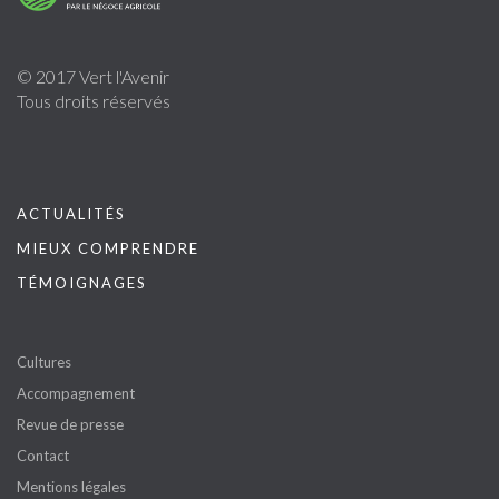
© 2017 Vert l'Avenir
Tous droits réservés
ACTUALITÉS
MIEUX COMPRENDRE
TÉMOIGNAGES
Cultures
Accompagnement
Revue de presse
Contact
Mentions légales