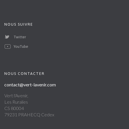
NOUS SUIVRE
Twitter
YouTube
NOUS CONTACTER
contact@vert-lavenir.com
Vert l'Avenir,
Les Ruralies
CS 80004
79231 PRAHECQ Cedex