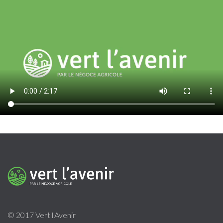
© 2017 Vert l'Avenir