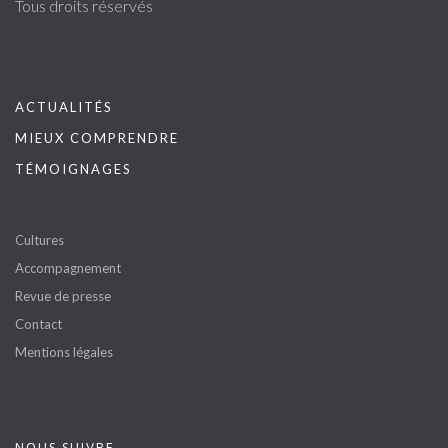
Tous droits réservés
ACTUALITÉS
MIEUX COMPRENDRE
TÉMOIGNAGES
Cultures
Accompagnement
Revue de presse
Contact
Mentions légales
NOUS SUIVRE