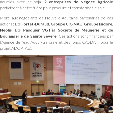
nourries avec ce soja.
2 entreprises de Négoce Agricole
participent à cette filière pour produire et transformer le soja.
Merci aux négociants de Nouvelle-Aquitaine partenaires de ces
actions : Ets
Fortet-Dufaud
,
Groupe CIC-NAU
,
Groupe Isidore
,
Néolis
, Ets
Pasquier VGT’al
,
Société de Meunerie et de
Boulangerie de Sainte Sévère
. Ces actions sont financées par
l’Agence de l’eau Adour-Garonne et des fonds CASDAR (pour le
projet ADOPTAE).