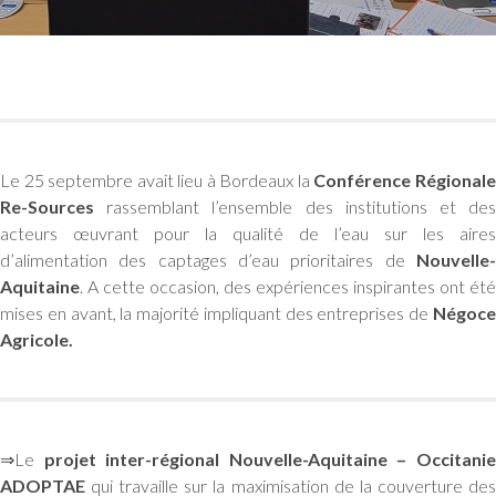
Le 25 septembre avait lieu à Bordeaux la
Conférence Régional
Re-Sources
rassemblant l’ensemble des institutions et des
acteurs œuvrant pour la qualité de l’eau sur les aires
d’alimentation des captages d’eau prioritaires de
Nouvelle-
Aquitaine
. A cette occasion, des expériences inspirantes ont été
mises en avant, la majorité impliquant des entreprises de
Négoce
Agricole.
⇒Le
projet inter-régional Nouvelle-Aquitaine – Occitani
ADOPTAE
qui travaille sur la maximisation de la couverture des