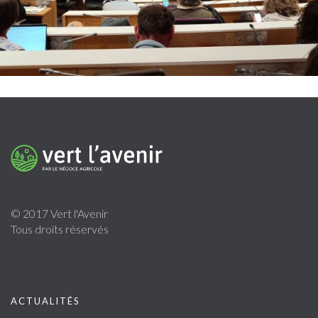
© 2017 Vert l'Avenir
Tous droits réservés
ACTUALITÉS