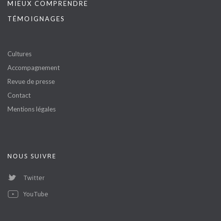
MIEUX COMPRENDRE
TÉMOIGNAGES
Cultures
Accompagnement
Revue de presse
Contact
Mentions légales
NOUS SUIVRE
Twitter
YouTube