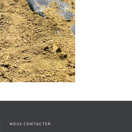
NOUS CONTACTER