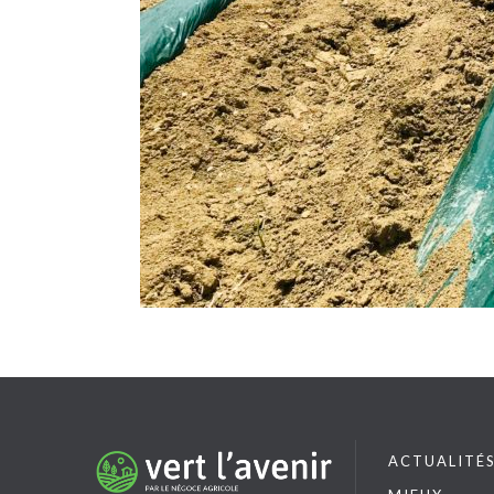
ACTUALITÉ