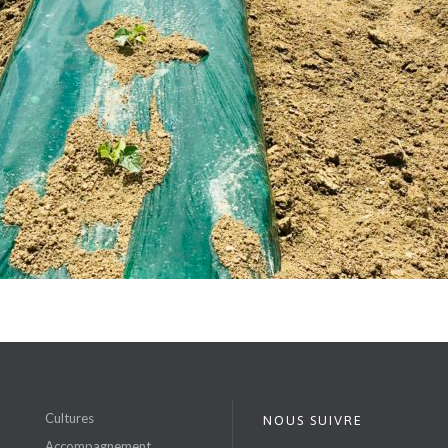
S
Cultures
NOUS SUIVRE
Accompagnement