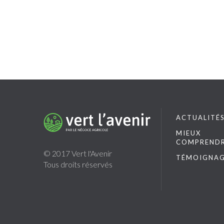
ACTUALITÉ
MIEUX
COMPREND
© 2017 Vert l'Avenir
TÉMOIGNAG
Tous droits réservés