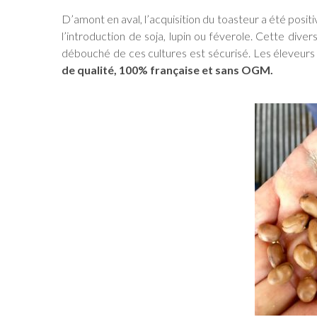
D’amont en aval, l’acquisition du toasteur a été posit
l’introduction de soja, lupin ou féverole. Cette divers
débouché de ces cultures est sécurisé. Les éleveurs 
de qualité, 100% française et sans OGM.