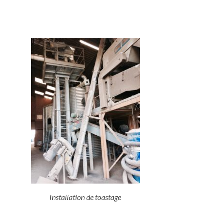
Installation de toastage