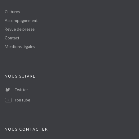
Cultures
Accompagnement
Revue de presse
Contact
Mentions légales
NOUS SUIVRE
Twitter
YouTube
NOUS CONTACTER