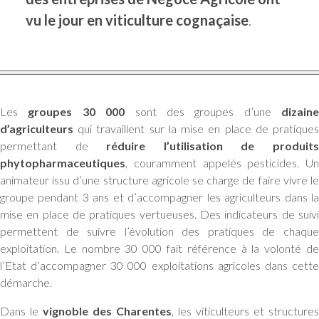
vu le jour en viticulture cognaçaise
.
Les
groupes 30 000
sont des groupes d’une
dizaine
d’agriculteurs
qui travaillent sur la mise en place de pratiques
permettant de
réduire l’utilisation de produit
phytopharmaceutiques
, couramment appelés pesticides. Un
animateur issu d’une structure agricole se charge de faire vivre le
groupe pendant 3 ans et d’accompagner les agriculteurs dans la
mise en place de pratiques vertueuses. Des indicateurs de suivi
permettent de suivre l’évolution des pratiques de chaque
exploitation. Le nombre 30 000 fait référence à la volonté de
l’Etat d’accompagner 30 000 exploitations agricoles dans cette
démarche.
Dans le
vignoble des Charentes
, les viticulteurs et structures