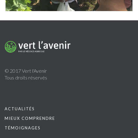
© 2017 Vert l'Avenir
Tous droits réservés
ACTUALITÉS
MIEUX COMPRENDRE
TÉMOIGNAGES